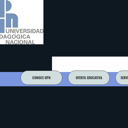
CONOCE UPN
OFERTA EDUCATIVA
SERV