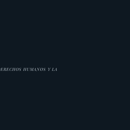
 DERECHOS HUMANOS Y LA