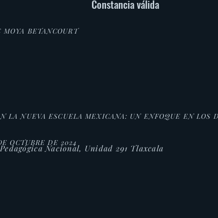
Constancia válida
E MOYA BETANCOURT
EN LA NUEVA ESCUELA MEXICANA: UN ENFOQUE EN LOS
DE OCTUBRE DE 2024
 Pedagógica Nacional, Unidad 291 Tlaxcala