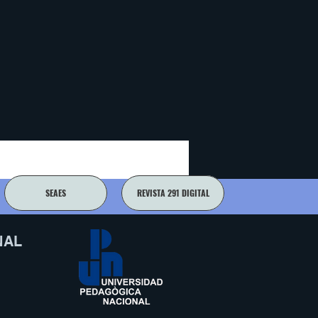
SEAES
REVISTA 291 DIGITAL
NAL