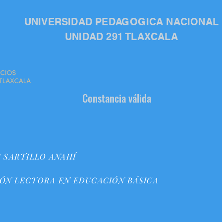
UNIVERSIDAD PEDAGOGICA NACIONAL
UNIDAD 291 TLAXCALA
Constancia válida
 SARTILLO ANAHÍ
ÓN LECTORA EN EDUCACIÓN BÁSICA