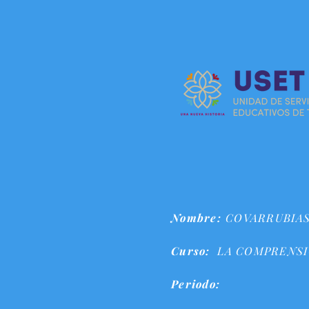
Nombre:
COVARRUBIAS
Curso:
LA COMPRENSI
Periodo: