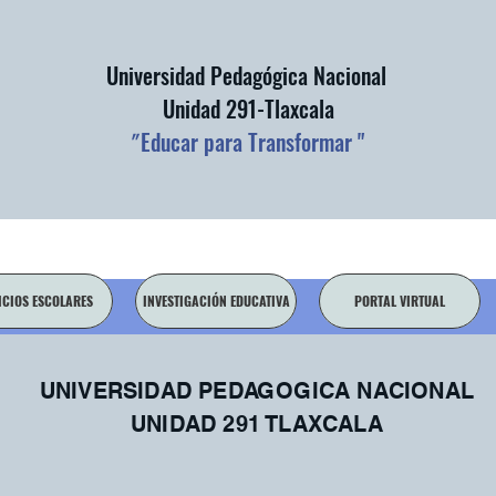
Universidad Pedagógica Nacional
Unidad 291-Tlaxcala
"
Educar para Transformar "
ICIOS ESCOLARES
INVESTIGACIÓN EDUCATIVA
PORTAL VIRTUAL
UNIVERSIDAD PEDAGOGICA NACIONAL
UNIDAD 291 TLAXCALA