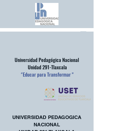
Universidad Pedagógica Nacional
Unidad 291-Tlaxcala
"
Educar para Transformar "
UNIVERSIDAD PEDAGOGICA
NACIONAL