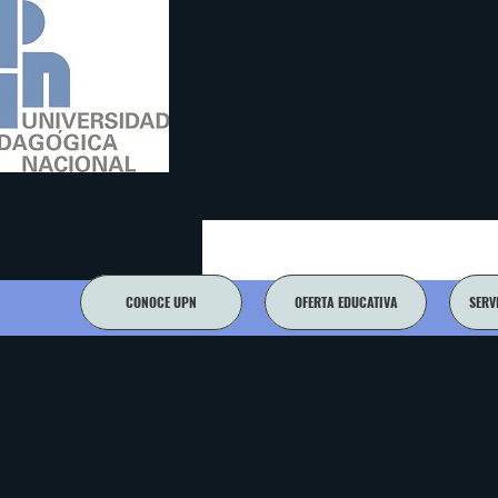
CONOCE UPN
OFERTA EDUCATIVA
SERV