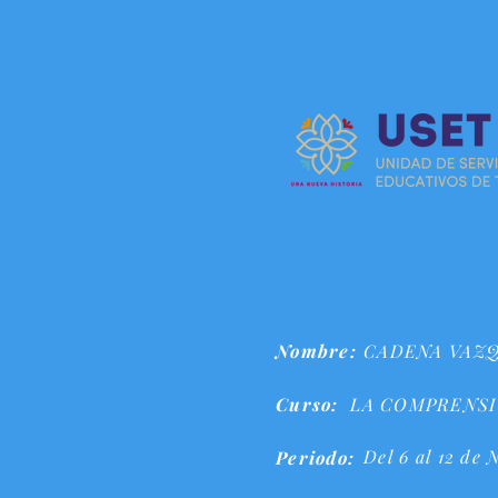
Nombre:
CADENA VAZ
Curso:
LA COMPRENSI
Del 6 al 12 de
Periodo: