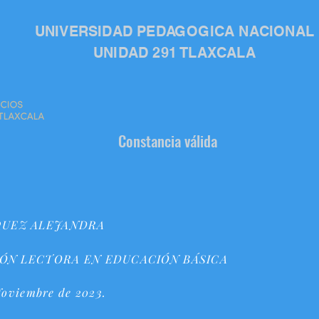
UNIVERSIDAD PEDAGOGICA NACIONAL
UNIDAD 291 TLAXCALA
Constancia válida
QUEZ ALEJANDRA
ÓN LECTORA EN EDUCACIÓN BÁSICA
 Noviembre de 2023.