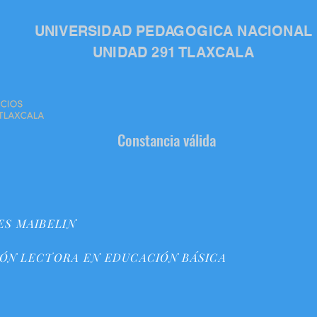
UNIVERSIDAD PEDAGOGICA NACIONAL
UNIDAD 291 TLAXCALA
Constancia válida
S MAIBELIN
ÓN LECTORA EN EDUCACIÓN BÁSICA