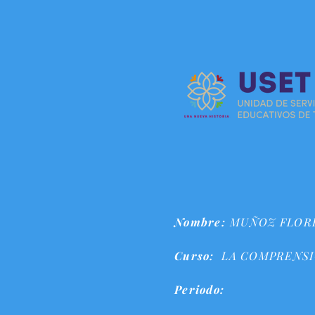
Nombre:
MUÑOZ FLORE
Curso:
LA COMPRENSI
Periodo: