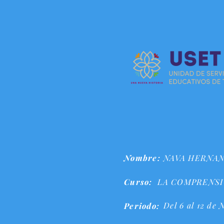
Nombre:
NAVA HERNA
Curso:
LA COMPRENSI
Del 6 al 12 de
Periodo: