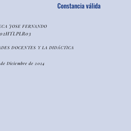
Constancia válida
TECA JOSE FERNANDO
102HTLPLR03
ADES DOCENTES Y LA DIDÁCTICA
2 de Diciembre de 2024