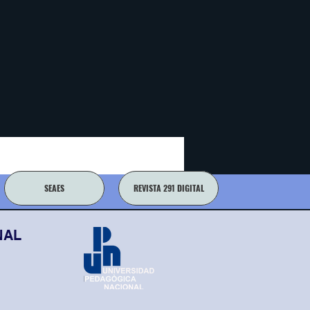
SEAES
REVISTA 291 DIGITAL
NAL