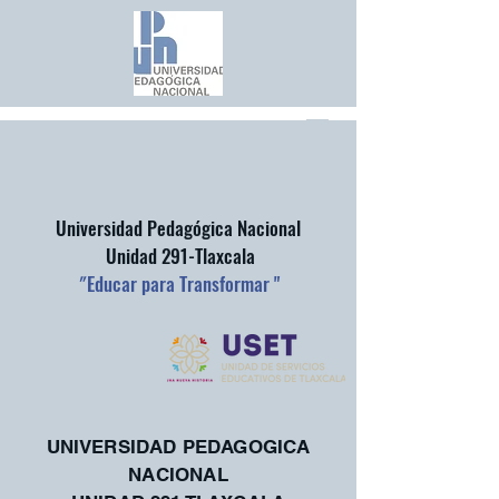
Universidad Pedagógica Nacional
Unidad 291-Tlaxcala
"
Educar para Transformar "
UNIVERSIDAD PEDAGOGICA
NACIONAL