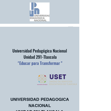
Universidad Pedagógica Nacional
Unidad 291-Tlaxcala
"
Educar para Transformar "
UNIVERSIDAD PEDAGOGICA
NACIONAL