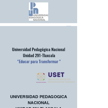
Universidad Pedagógica Nacional
Unidad 291-Tlaxcala
"
Educar para Transformar "
UNIVERSIDAD PEDAGOGICA
NACIONAL