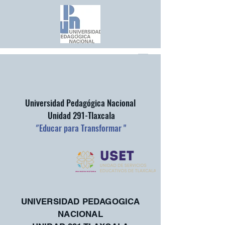
Universidad Pedagógica Nacional
Unidad 291-Tlaxcala
"
Educar para Transformar "
UNIVERSIDAD PEDAGOGICA
NACIONAL