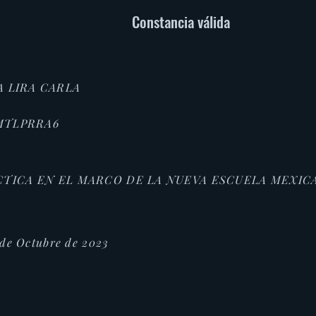
Constancia válida
 LIRA CARLA
MTLPRRA6
CTICA EN EL MARCO DE LA NUEVA ESCUELA MEXIC
 de Octubre de 2023
s