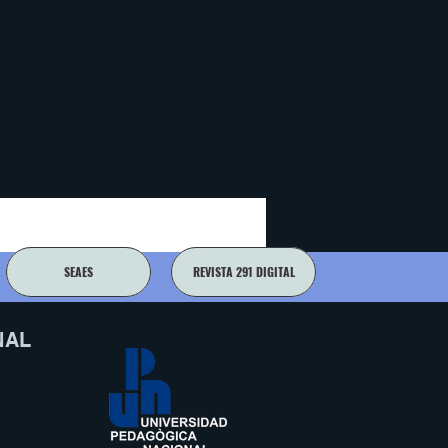
SEAES
REVISTA 291 DIGITAL
NAL