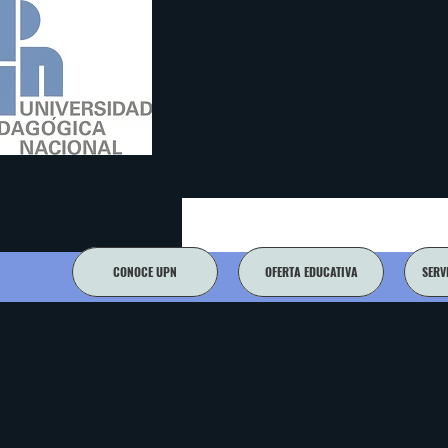
CONOCE UPN
OFERTA EDUCATIVA
SERV